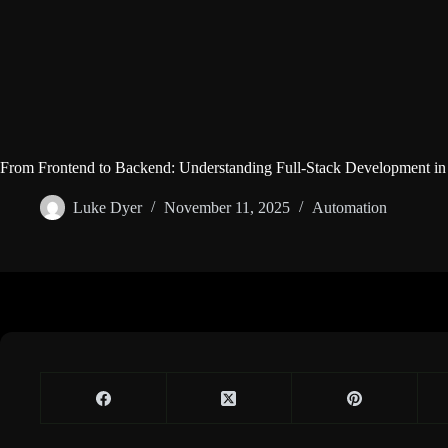
From Frontend to Backend: Understanding Full-Stack Development in
Luke Dyer
November 11, 2025
Automation