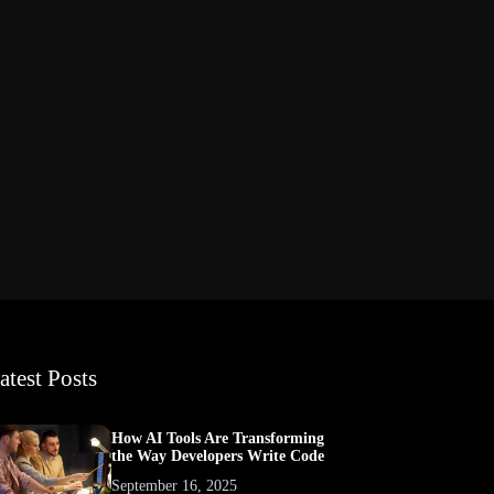
atest Posts
How AI Tools Are Transforming
the Way Developers Write Code
September 16, 2025